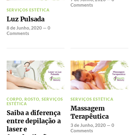
Comments
SERVIÇOS ESTÉTICA
Luz Pulsada
8 de Junho, 2020
—
0
Comments
CORPO
,
ROSTO
,
SERVIÇOS
SERVIÇOS ESTÉTICA
ESTÉTICA
Massagem
Saiba a diferença
Terapêutica
entre depilação a
3 de Junho, 2020
—
0
laser e
Comments