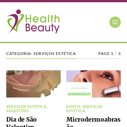
CATEGORIA:
SERVIÇOS ESTÉTICA
PAGE 1
/
3
SERVIÇOS ESTÉTICA
,
ROSTO
,
SERVIÇOS
SUGESTÕES
ESTÉTICA
Dia de São
Microdermoabras