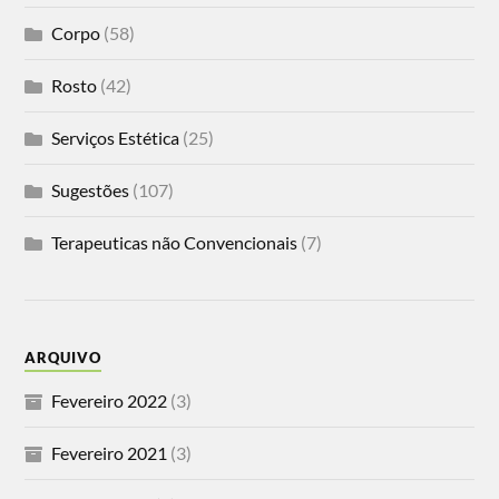
Corpo
(58)
Rosto
(42)
Serviços Estética
(25)
Sugestões
(107)
Terapeuticas não Convencionais
(7)
ARQUIVO
Fevereiro 2022
(3)
Fevereiro 2021
(3)