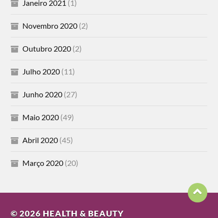
Janeiro 2021
(1)
Novembro 2020
(2)
Outubro 2020
(2)
Julho 2020
(11)
Junho 2020
(27)
Maio 2020
(49)
Abril 2020
(45)
Março 2020
(20)
© 2026
HEALTH & BEAUTY