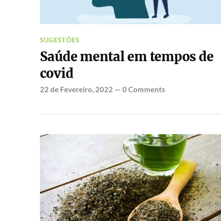
SUGESTÕES
Saúde mental em tempos de
covid
22 de Fevereiro, 2022
—
0 Comments