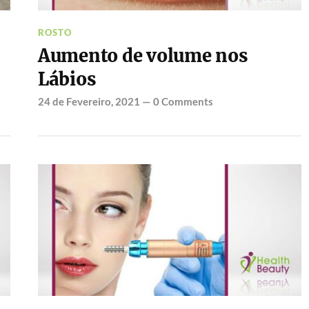
ROSTO
Aumento de volume nos
Lábios
24 de Fevereiro, 2021
—
0 Comments