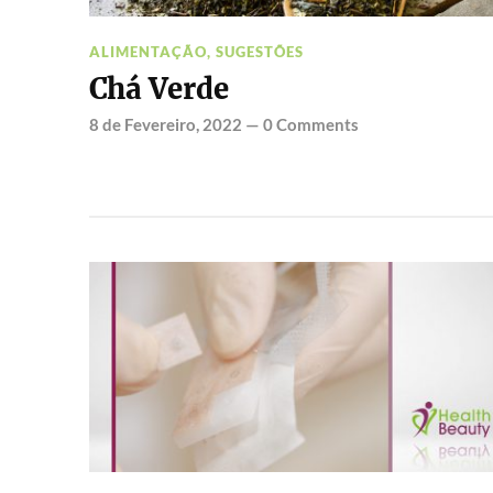
ALIMENTAÇÃO
,
SUGESTÕES
Chá Verde
8 de Fevereiro, 2022
—
0 Comments