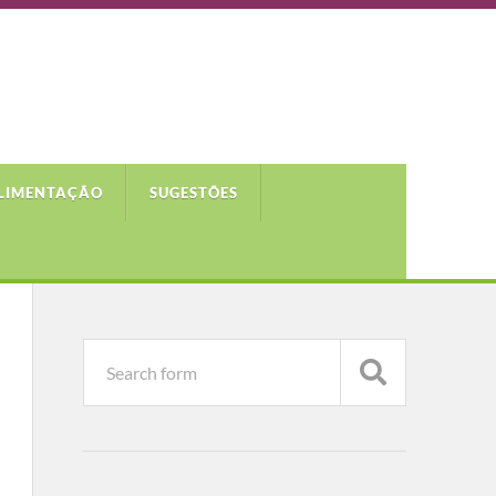
LIMENTAÇÃO
SUGESTÕES