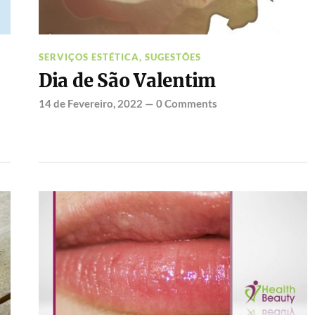
SERVIÇOS ESTÉTICA
,
SUGESTÕES
Dia de São Valentim
14 de Fevereiro, 2022
—
0 Comments