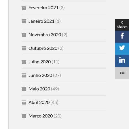
Fevereiro 2021
(3)
Janeiro 2021
(1)
0
Shares
Novembro 2020
(2)
Outubro 2020
(2)
Julho 2020
(11)
Junho 2020
(27)
Maio 2020
(49)
Abril 2020
(45)
Março 2020
(20)