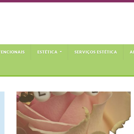
VENCIONAIS
ESTÉTICA
SERVIÇOS ESTÉTICA
A