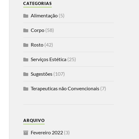
CATEGORIAS
Alimentação
(5)
Corpo
(58)
Rosto
(42)
Serviços Estética
(25)
Sugestões
(107)
Terapeuticas não Convencionais
(7)
ARQUIVO
Fevereiro 2022
(3)