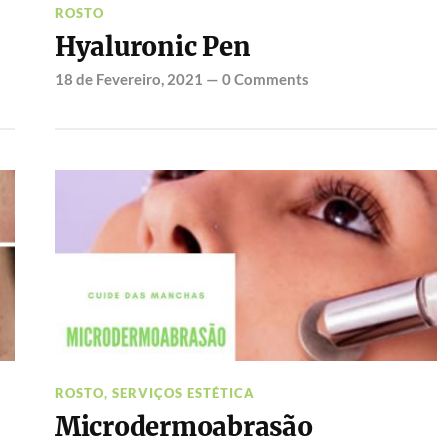
ROSTO
Hyaluronic Pen
18 de Fevereiro, 2021
—
0 Comments
ROSTO
,
SERVIÇOS ESTÉTICA
Microdermoabrasão