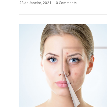
23 de Janeiro, 2021
—
0 Comments