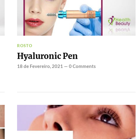
ROSTO
Hyaluronic Pen
18 de Fevereiro, 2021
—
0 Comments