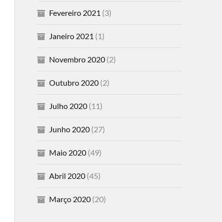
Fevereiro 2021
(3)
Janeiro 2021
(1)
Novembro 2020
(2)
Outubro 2020
(2)
Julho 2020
(11)
Junho 2020
(27)
Maio 2020
(49)
Abril 2020
(45)
Março 2020
(20)