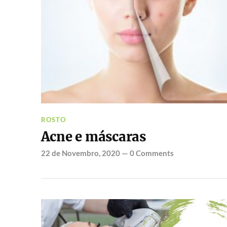
ROSTO
Acne e máscaras
22 de Novembro, 2020
—
0 Comments