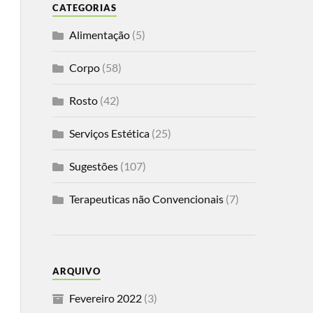
CATEGORIAS
Alimentação
(5)
Corpo
(58)
Rosto
(42)
Serviços Estética
(25)
Sugestões
(107)
Terapeuticas não Convencionais
(7)
ARQUIVO
Fevereiro 2022
(3)