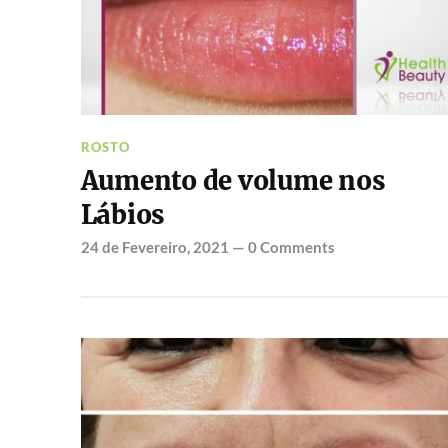
ROSTO
Aumento de volume nos
Lábios
24 de Fevereiro, 2021
—
0 Comments