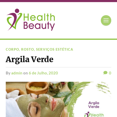
CORPO
,
ROSTO
,
SERVIÇOS ESTÉTICA
Argila Verde
by
admin
on
6 de Julho, 2020
0