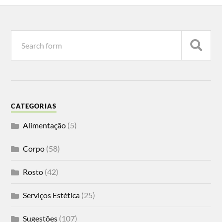
CATEGORIAS
Alimentação
(5)
Corpo
(58)
Rosto
(42)
Serviços Estética
(25)
Sugestões
(107)