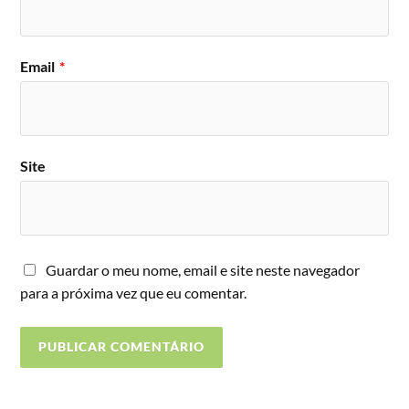
Email
*
Site
Guardar o meu nome, email e site neste navegador
para a próxima vez que eu comentar.