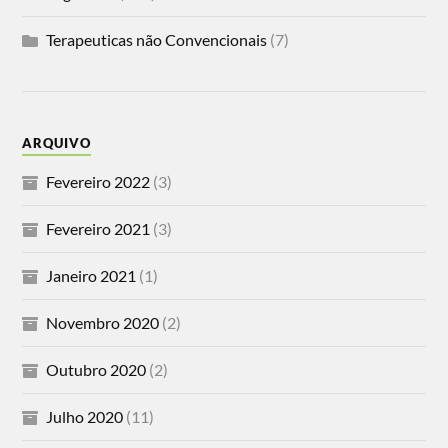
Terapeuticas não Convencionais
(7)
ARQUIVO
Fevereiro 2022
(3)
Fevereiro 2021
(3)
Janeiro 2021
(1)
Novembro 2020
(2)
Outubro 2020
(2)
Julho 2020
(11)