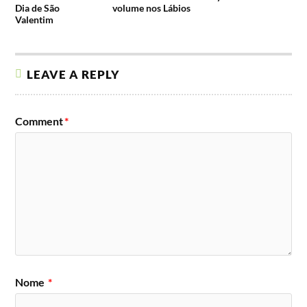
Dia de São
volume nos Lábios
Valentim
LEAVE A REPLY
Comment
*
Nome
*