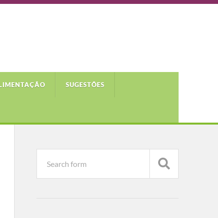
LIMENTAÇÃO
SUGESTÕES