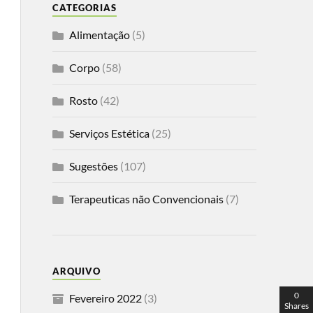
CATEGORIAS
Alimentação
(5)
Corpo
(58)
Rosto
(42)
Serviços Estética
(25)
Sugestões
(107)
Terapeuticas não Convencionais
(7)
ARQUIVO
0
Fevereiro 2022
(3)
Shares