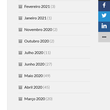
Fevereiro 2021
(3)
Janeiro 2021
(1)
Novembro 2020
(2)
Outubro 2020
(2)
Julho 2020
(11)
Junho 2020
(27)
Maio 2020
(49)
Abril 2020
(45)
Março 2020
(20)