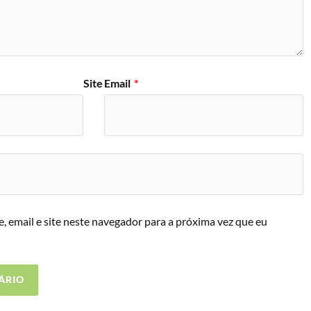
Site
Email
*
 email e site neste navegador para a próxima vez que eu