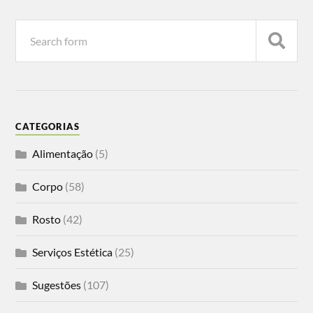
CATEGORIAS
Alimentação
(5)
Corpo
(58)
Rosto
(42)
Serviços Estética
(25)
Sugestões
(107)