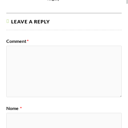
LEAVE A REPLY
Comment
*
Nome
*