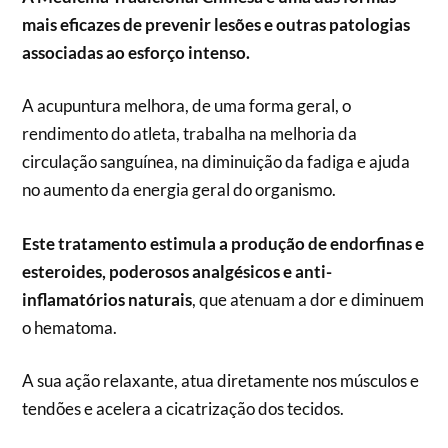
mais eficazes de prevenir lesões e outras patologias
associadas ao esforço intenso.
A acupuntura melhora, de uma forma geral, o
rendimento do atleta, trabalha na melhoria da
circulação sanguínea, na diminuição da fadiga e ajuda
no aumento da energia geral do organismo.
Este tratamento estimula a produção de endorfinas e
esteroides, poderosos analgésicos e anti-
inflamatórios naturais
, que atenuam a dor e diminuem
o hematoma.
A sua ação relaxante, atua diretamente nos músculos e
tendões e acelera a cicatrização dos tecidos.