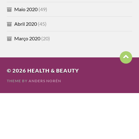
Maio 2020
(49)
Abril 2020
(45)
Março 2020
(20)
© 2026
HEALTH & BEAUTY
THEME BY
ANDERS NORÉN