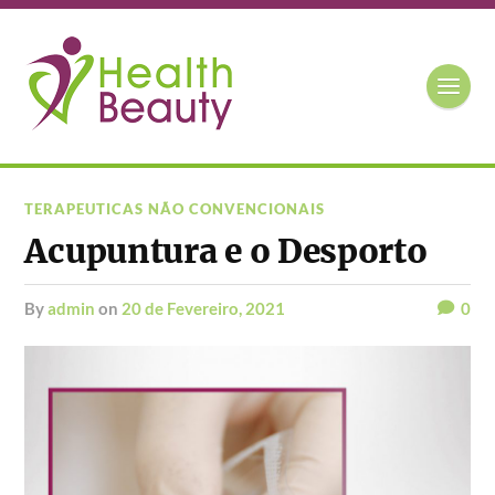
TERAPEUTICAS NÃO CONVENCIONAIS
Acupuntura e o Desporto
by
admin
on
20 de Fevereiro, 2021
0