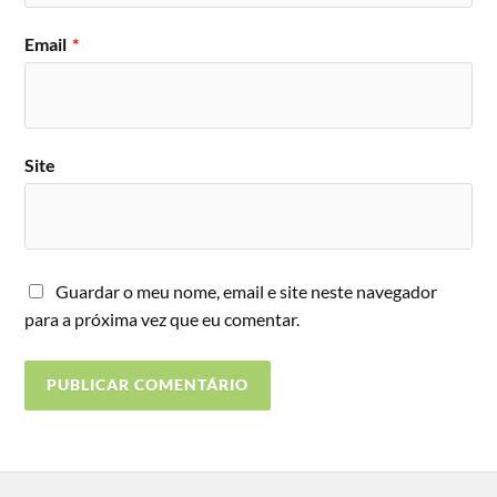
Email
*
Site
Guardar o meu nome, email e site neste navegador
para a próxima vez que eu comentar.