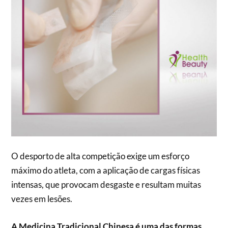
O desporto de alta competição exige um esforço
máximo do atleta, com a aplicação de cargas físicas
intensas, que provocam desgaste e resultam muitas
vezes em lesões.
A Medicina Tradicional Chinesa é uma das formas