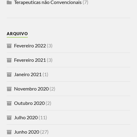
Terapeuticas não Convencionais
(7)
ARQUIVO
Fevereiro 2022
(3)
Fevereiro 2021
(3)
Janeiro 2021
(1)
Novembro 2020
(2)
Outubro 2020
(2)
Julho 2020
(11)
Junho 2020
(27)