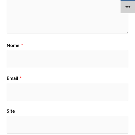
Nome
*
Email
*
Site