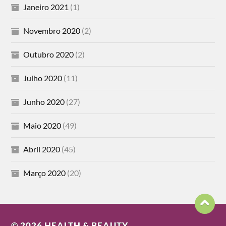
Janeiro 2021
(1)
Novembro 2020
(2)
Outubro 2020
(2)
Julho 2020
(11)
Junho 2020
(27)
Maio 2020
(49)
Abril 2020
(45)
Março 2020
(20)
© 2026
HEALTH & BEAUTY