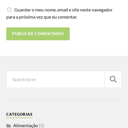
Guardar o meu nome, email e site neste navegador
para a próxima vez que eu comentar.
CATEGORIAS
Alimentação
(5)