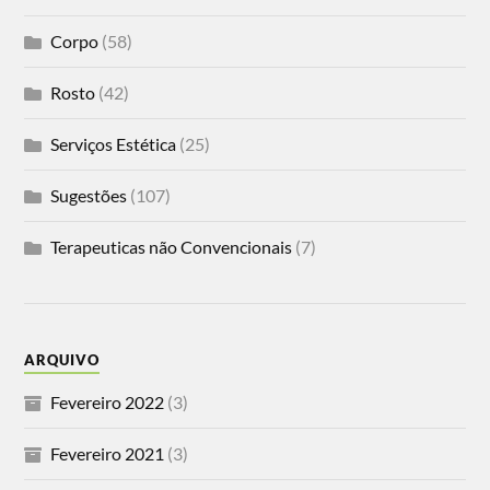
Corpo
(58)
Rosto
(42)
Serviços Estética
(25)
Sugestões
(107)
Terapeuticas não Convencionais
(7)
ARQUIVO
Fevereiro 2022
(3)
Fevereiro 2021
(3)