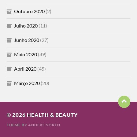
Outubro 2020
(2)
Julho 2020
(11)
Junho 2020
(27)
Maio 2020
(49)
Abril 2020
(45)
Março 2020
(20)
© 2026
HEALTH & BEAUTY
THEME BY
ANDERS NORÉN