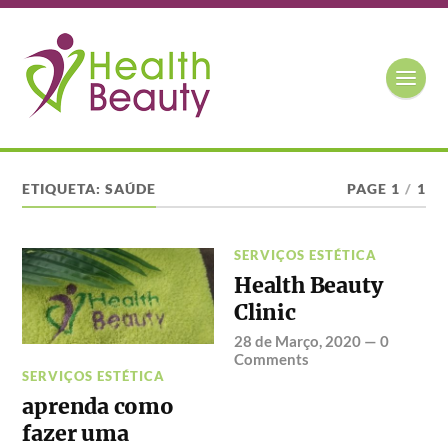
ETIQUETA:
SAÚDE
PAGE 1
/
1
SERVIÇOS ESTÉTICA
Health Beauty
Clinic
28 de Março, 2020
—
0
Comments
SERVIÇOS ESTÉTICA
aprenda como
fazer uma