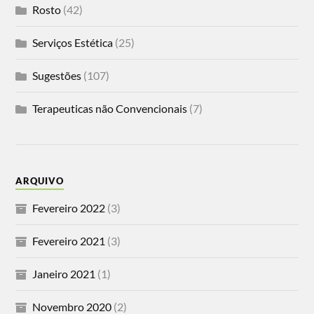
Rosto
(42)
Serviços Estética
(25)
Sugestões
(107)
Terapeuticas não Convencionais
(7)
ARQUIVO
Fevereiro 2022
(3)
Fevereiro 2021
(3)
Janeiro 2021
(1)
Novembro 2020
(2)