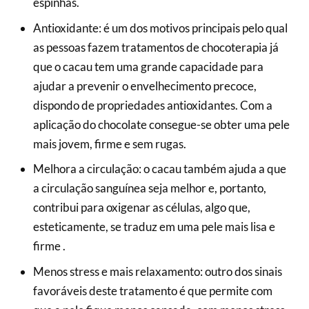
espinhas.
Antioxidante: é um dos motivos principais pelo qual
as pessoas fazem tratamentos de chocoterapia já
que o cacau tem uma grande capacidade para
ajudar a prevenir o envelhecimento precoce,
dispondo de propriedades antioxidantes. Com a
aplicação do chocolate consegue-se obter uma pele
mais jovem, firme e sem rugas.
Melhora a circulação: o cacau também ajuda a que
a circulação sanguínea seja melhor e, portanto,
contribui para oxigenar as células, algo que,
esteticamente, se traduz em uma pele mais lisa e
firme .
Menos stress e mais relaxamento: outro dos sinais
favoráveis deste tratamento é que permite com