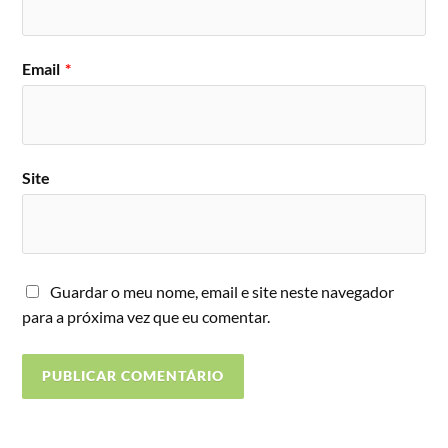
Email
*
Site
Guardar o meu nome, email e site neste navegador
para a próxima vez que eu comentar.