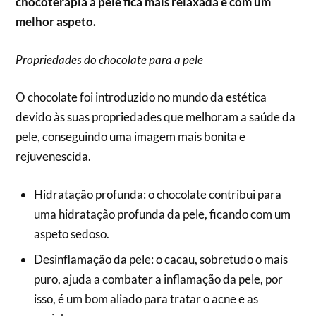
chocoterapia a pele fica mais relaxada e com um
melhor aspeto.
Propriedades do chocolate para a pele
O chocolate foi introduzido no mundo da estética
devido às suas propriedades que melhoram a saúde da
pele, conseguindo uma imagem mais bonita e
rejuvenescida.
Hidratação profunda: o chocolate contribui para
uma hidratação profunda da pele, ficando com um
aspeto sedoso.
Desinflamação da pele: o cacau, sobretudo o mais
puro, ajuda a combater a inflamação da pele, por
isso, é um bom aliado para tratar o acne e as