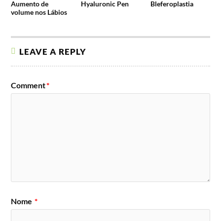
Aumento de
Hyaluronic Pen
Bleferoplastia
volume nos Lábios
LEAVE A REPLY
Comment
*
Nome
*