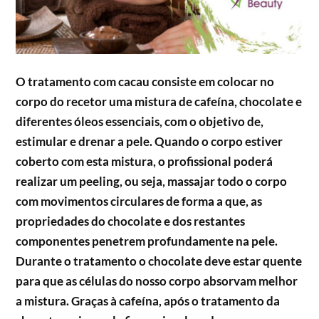
O tratamento com cacau consiste em colocar no
corpo do recetor uma mistura de cafeína, chocolate e
diferentes óleos essenciais, com o objetivo de,
estimular e drenar a pele. Quando o corpo estiver
coberto com esta mistura, o profissional poderá
realizar um peeling, ou seja, massajar todo o corpo
com movimentos circulares de forma a que, as
propriedades do chocolate e dos restantes
componentes penetrem profundamente na pele.
Durante o tratamento o chocolate deve estar quente
para que as células do nosso corpo absorvam melhor
a mistura. Graças à cafeína, após o tratamento da