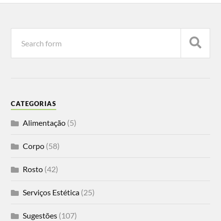
CATEGORIAS
Alimentação
(5)
Corpo
(58)
Rosto
(42)
Serviços Estética
(25)
Sugestões
(107)