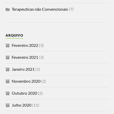
Terapeuticas não Convencionais
(7)
ARQUIVO
Fevereiro 2022
(3)
Fevereiro 2021
(3)
Janeiro 2021
(1)
Novembro 2020
(2)
Outubro 2020
(2)
Julho 2020
(11)