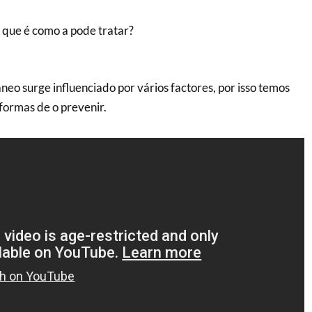
 que é como a pode tratar?
eo surge influenciado por vários factores, por isso temos
formas de o prevenir.