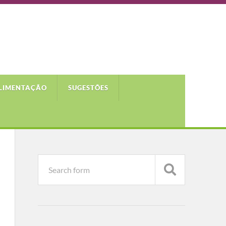
LIMENTAÇÃO
SUGESTÕES