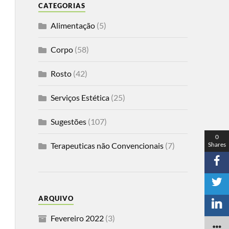
CATEGORIAS
Alimentação
(5)
Corpo
(58)
Rosto
(42)
Serviços Estética
(25)
Sugestões
(107)
0
Shares
Terapeuticas não Convencionais
(7)
ARQUIVO
Fevereiro 2022
(3)