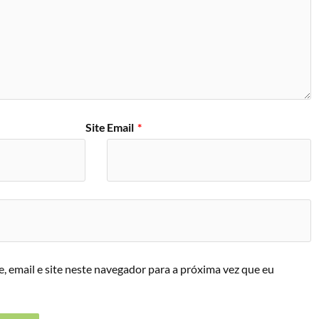
Site
Email
*
 email e site neste navegador para a próxima vez que eu