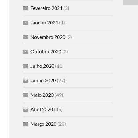
Fevereiro 2021
(3)
Janeiro 2021
(1)
Novembro 2020
(2)
Outubro 2020
(2)
Julho 2020
(11)
Junho 2020
(27)
Maio 2020
(49)
Abril 2020
(45)
Março 2020
(20)