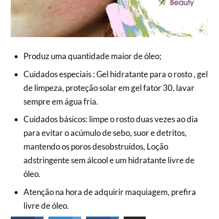
Produz uma quantidade maior de óleo;
Cuidados especiais : Gel hidratante para o rosto , gel
de limpeza, proteção solar em gel fator 30, lavar
sempre em água fria.
Cuidados básicos: limpe o rosto duas vezes ao dia
para evitar o acúmulo de sebo, suor e detritos,
mantendo os poros desobstruídos, Loção
adstringente sem álcool e um hidratante livre de
óleo.
Atenção na hora de adquirir maquiagem, prefira
livre de óleo.