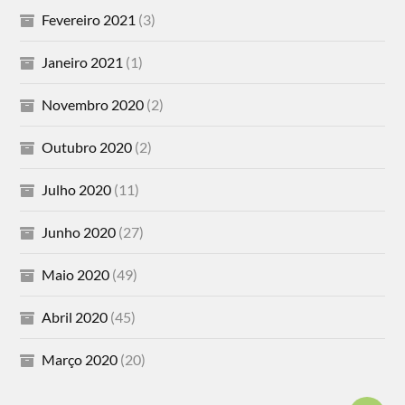
Fevereiro 2021
(3)
Janeiro 2021
(1)
Novembro 2020
(2)
Outubro 2020
(2)
Julho 2020
(11)
Junho 2020
(27)
Maio 2020
(49)
Abril 2020
(45)
Março 2020
(20)