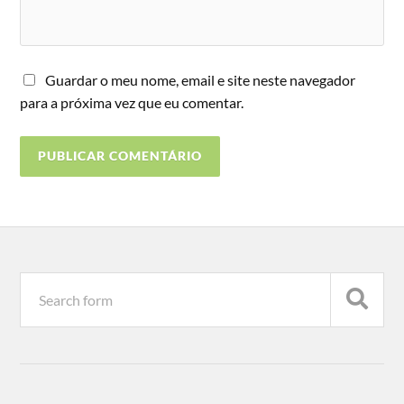
Guardar o meu nome, email e site neste navegador
para a próxima vez que eu comentar.