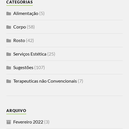
CATEGORIAS
Alimentação
(5)
Corpo
(58)
Rosto
(42)
Serviços Estética
(25)
Sugestões
(107)
Terapeuticas não Convencionais
(7)
ARQUIVO
Fevereiro 2022
(3)