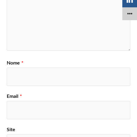
Nome
*
Email
*
Site