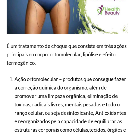
É um tratamento de choque que consiste em três ações
principais no corpo: ortomolecular, lipólise e efeito
termogênico.
Ação ortomolecular – produtos que consegue fazer
a correção química do organismo, além de
promover uma limpeza orgânica, eliminação de
toxinas, radicais livres, mentais pesados e todo o
ranço celular, ou seja desintoxicante, Antioxidantes
e reorganizados pela capacidade de equilibrar as
estruturas corporais como células,tecidos, órgãos e