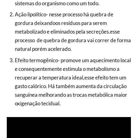
sistemas do organismo como um todo.
Ação lipolítico- nesse processo há quebra de
gordura deixandoos resíduos para serem
metabolizado e eliminados pela secreções.esse
processo de quebra de gordura vai correr de forma
natural porém acelerado.
Efeito termogênico- promove um aquecimento local
e consequentemente estimula o metabolismo a
recuperar a temperatura ideal,esse efeito tem um
gasto calórico. Há também aumenta da circulação
sanguínea melhorando as trocas metabólica maior
oxigenação tecidual.