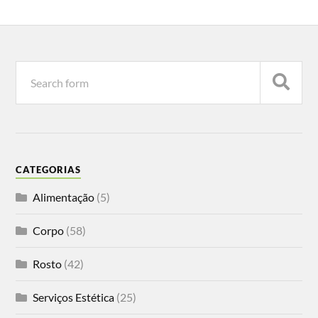
CATEGORIAS
Alimentação
(5)
Corpo
(58)
Rosto
(42)
Serviços Estética
(25)