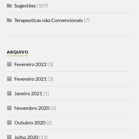
Sugestões
(107)
Terapeuticas não Convencionais
(7)
ARQUIVO
Fevereiro 2022
(3)
Fevereiro 2021
(3)
Janeiro 2021
(1)
Novembro 2020
(2)
Outubro 2020
(2)
Julho 2020
(11)