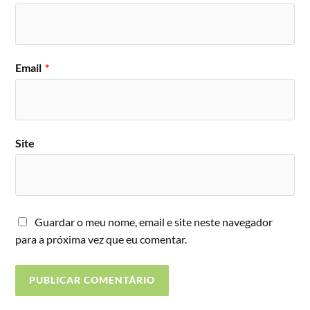
Email
*
Site
Guardar o meu nome, email e site neste navegador
para a próxima vez que eu comentar.