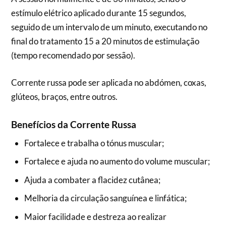
estímulo elétrico aplicado durante 15 segundos,
seguido de um intervalo de um minuto, executando no
final do tratamento 15 a 20 minutos de estimulação
(tempo recomendado por sessão).
Corrente russa pode ser aplicada no abdómen, coxas,
glúteos, braços, entre outros.
Benefícios da Corrente Russa
Fortalece e trabalha o tónus muscular;
Fortalece e ajuda no aumento do volume muscular;
Ajuda a combater a flacidez cutânea;
Melhoria da circulação sanguínea e linfática;
Maior facilidade e destreza ao realizar