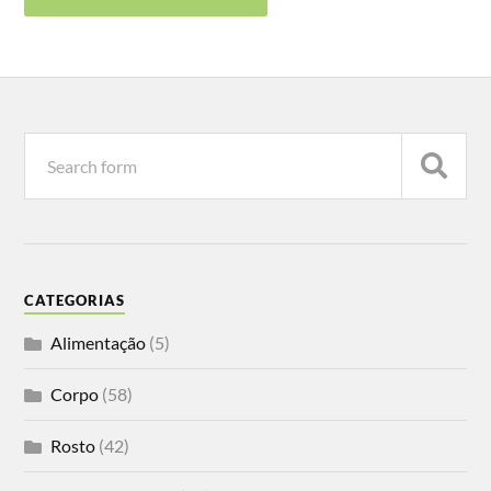
CATEGORIAS
Alimentação
(5)
Corpo
(58)
Rosto
(42)