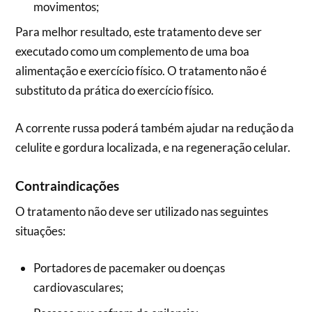
movimentos;
Para melhor resultado, este tratamento deve ser
executado como um complemento de uma boa
alimentação e exercício físico. O tratamento não é
substituto da prática do exercício físico.
A corrente russa poderá também ajudar na redução da
celulite e gordura localizada, e na regeneração celular.
Contraindicações
O tratamento não deve ser utilizado nas seguintes
situações:
Portadores de pacemaker ou doenças
cardiovasculares;