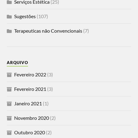
Serviços Estética
(25)
Sugestões
(107)
Terapeuticas não Convencionais
(7)
ARQUIVO
Fevereiro 2022
(3)
Fevereiro 2021
(3)
Janeiro 2021
(1)
Novembro 2020
(2)
Outubro 2020
(2)