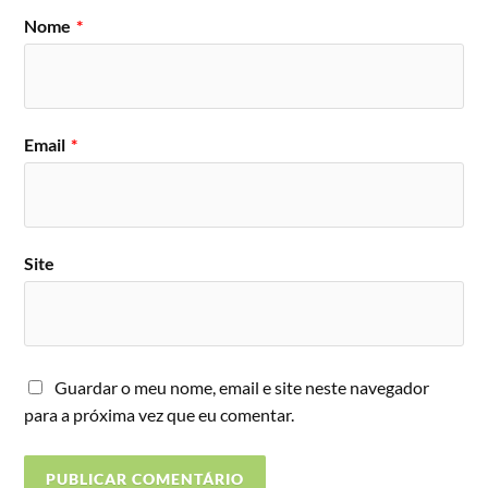
Nome
*
Email
*
Site
Guardar o meu nome, email e site neste navegador
para a próxima vez que eu comentar.