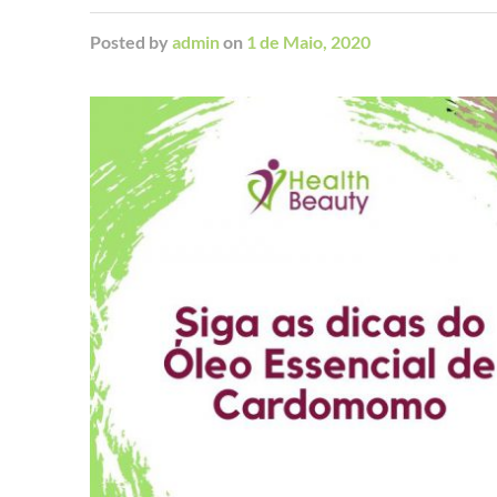
Posted
by
admin
on
1 de Maio, 2020