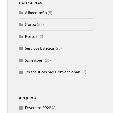
CATEGORIAS
Alimentação
(5)
Corpo
(58)
Rosto
(42)
Serviços Estética
(25)
Sugestões
(107)
Terapeuticas não Convencionais
(7)
ARQUIVO
Fevereiro 2022
(3)