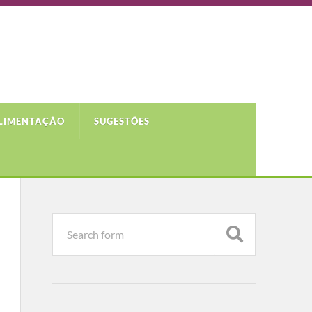
LIMENTAÇÃO
SUGESTÕES