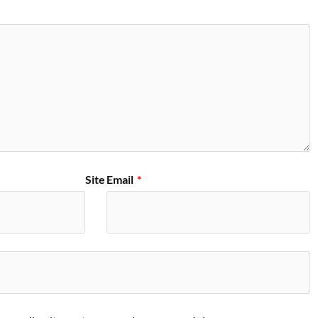
Site
Email
*