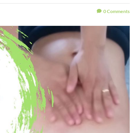
0
Comments