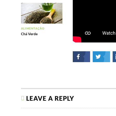
ALIMENTAÇÃO
Chá Verde
LEAVE A REPLY