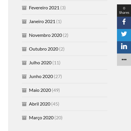
Fevereiro 2021
(3)
0
Shares
Janeiro 2021
(1)
Novembro 2020
(2)
Outubro 2020
(2)
Julho 2020
(11)
Junho 2020
(27)
Maio 2020
(49)
Abril 2020
(45)
Março 2020
(20)