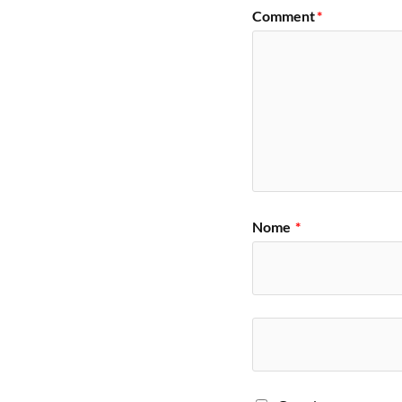
Comment
*
Nome
*