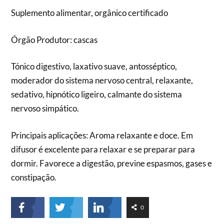
Suplemento alimentar, orgânico certificado
Órgão Produtor: cascas
Tónico digestivo, laxativo suave, antosséptico,
moderador do sistema nervoso central, relaxante,
sedativo, hipnótico ligeiro, calmante do sistema
nervoso simpático.
Principais aplicações: Aroma relaxante e doce. Em
difusor é excelente para relaxar e se preparar para
dormir. Favorece a digestão, previne espasmos, gases e
constipação.
0