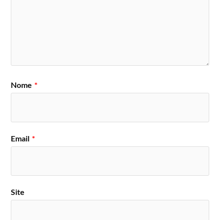
Nome
*
Email
*
Site