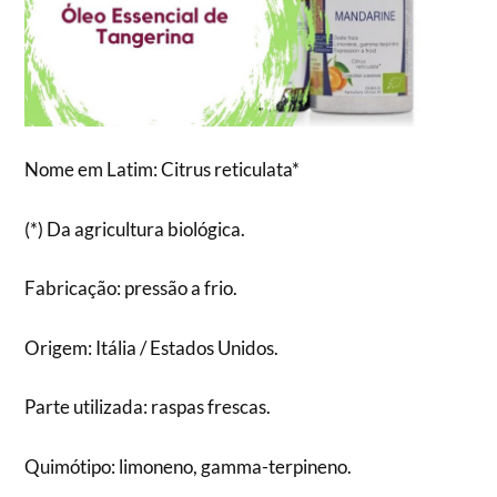
Nome em Latim: Citrus reticulata*
(*) Da agricultura biológica.
Fabricação: pressão a frio.
Origem: Itália / Estados Unidos.
Parte utilizada: raspas frescas.
Quimótipo: limoneno, gamma-terpineno.