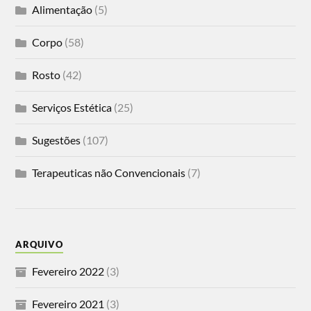
Alimentação
(5)
Corpo
(58)
Rosto
(42)
Serviços Estética
(25)
Sugestões
(107)
Terapeuticas não Convencionais
(7)
ARQUIVO
Fevereiro 2022
(3)
Fevereiro 2021
(3)