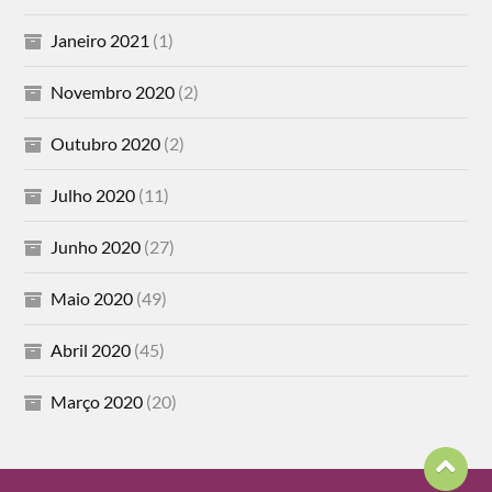
Janeiro 2021
(1)
Novembro 2020
(2)
Outubro 2020
(2)
Julho 2020
(11)
Junho 2020
(27)
Maio 2020
(49)
Abril 2020
(45)
Março 2020
(20)