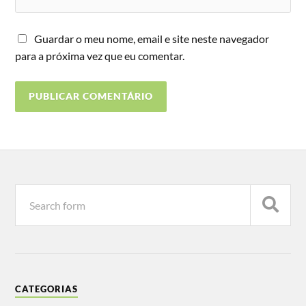
Guardar o meu nome, email e site neste navegador
para a próxima vez que eu comentar.
CATEGORIAS