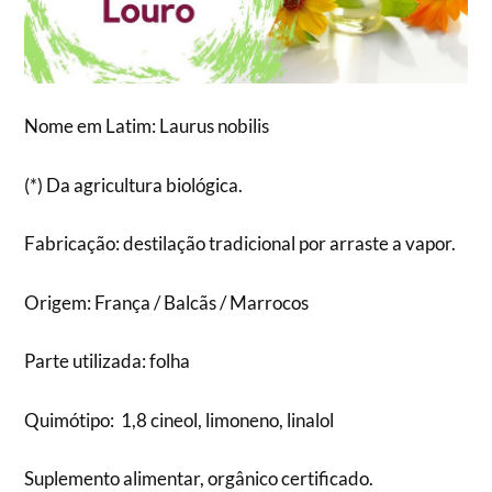
Nome em Latim: Laurus nobilis
(*) Da agricultura biológica.
Fabricação: destilação tradicional por arraste a vapor.
Origem: França / Balcãs / Marrocos
Parte utilizada: folha
Quimótipo: 1,8 cineol, limoneno, linalol
Suplemento alimentar, orgânico certificado.