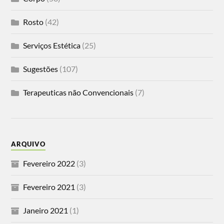
Rosto
(42)
Serviços Estética
(25)
Sugestões
(107)
Terapeuticas não Convencionais
(7)
ARQUIVO
Fevereiro 2022
(3)
Fevereiro 2021
(3)
Janeiro 2021
(1)