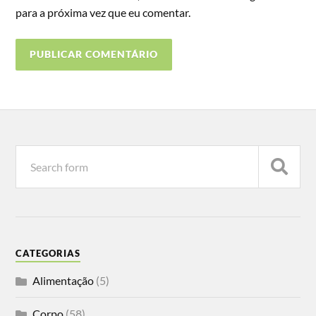
para a próxima vez que eu comentar.
CATEGORIAS
Alimentação
(5)
Corpo
(58)