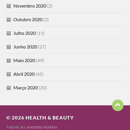
Novembro 2020
(2)
Outubro 2020
(2)
Julho 2020
(11)
Junho 2020
(27)
Maio 2020
(49)
Abril 2020
(45)
Março 2020
(20)
© 2026
HEALTH & BEAUTY
THEME BY
ANDERS NORÉN