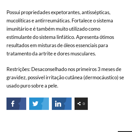
Possui propriedades expetorantes, antissépticas,
mucolíticas e antirreumáticas. Fortalece o sistema
imunitário e é também muito utilizado como
estimulante do sistema linfático. Apresenta ótimos
resultados em misturas de óleos essenciais para
tratamento da artrite e dores musculares.
Restrições: Desaconselhado nos primeiros 3 meses de
gravidez, possível irritação cutânea (dermocáustico) se
usado puro sobre a pele.
0