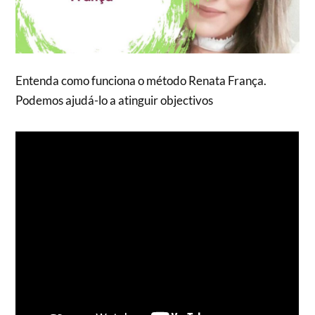
Entenda como funciona o método Renata França.
Podemos ajudá-lo a atinguir objectivos