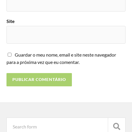
Site
Guardar o meu nome, email e site neste navegador
para a próxima vez que eu comentar.