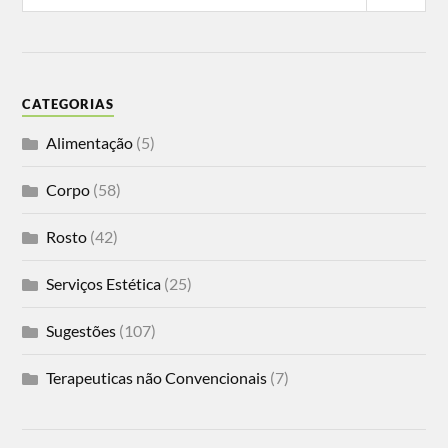
CATEGORIAS
Alimentação
(5)
Corpo
(58)
Rosto
(42)
Serviços Estética
(25)
Sugestões
(107)
Terapeuticas não Convencionais
(7)