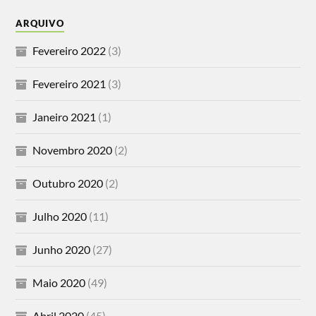
ARQUIVO
Fevereiro 2022
(3)
Fevereiro 2021
(3)
Janeiro 2021
(1)
Novembro 2020
(2)
Outubro 2020
(2)
Julho 2020
(11)
Junho 2020
(27)
Maio 2020
(49)
Abril 2020
(45)