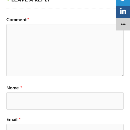
Comment
*
Nome
*
Email
*