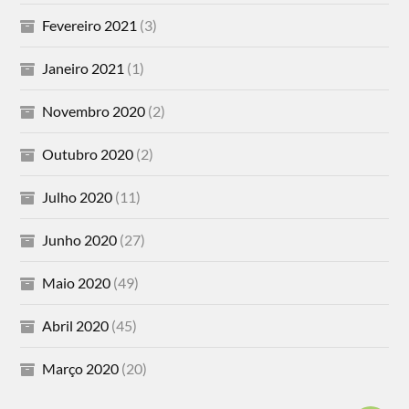
Fevereiro 2021
(3)
Janeiro 2021
(1)
Novembro 2020
(2)
Outubro 2020
(2)
Julho 2020
(11)
Junho 2020
(27)
Maio 2020
(49)
Abril 2020
(45)
Março 2020
(20)