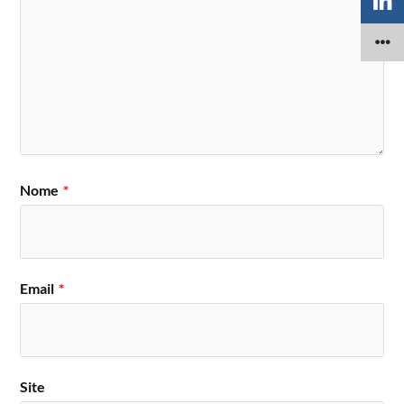
Nome
*
Email
*
Site