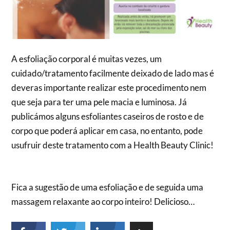
A esfoliação corporal é muitas vezes, um
cuidado/tratamento facilmente deixado de lado mas é
deveras importante realizar este procedimento nem
que seja para ter uma pele macia e luminosa. Já
publicámos alguns esfoliantes caseiros de rosto e de
corpo que poderá aplicar em casa, no entanto, pode
usufruir deste tratamento com a Health Beauty Clinic!
Fica a sugestão de uma esfoliação e de seguida uma
massagem relaxante ao corpo inteiro! Delicioso…