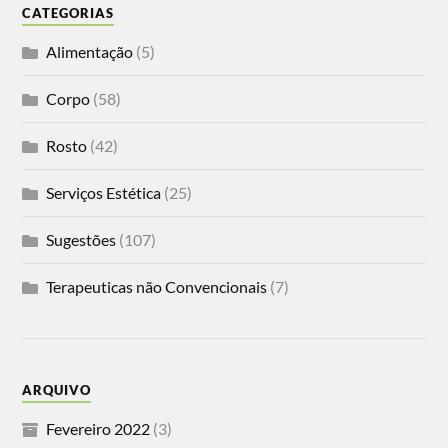
CATEGORIAS
Alimentação
(5)
Corpo
(58)
Rosto
(42)
Serviços Estética
(25)
Sugestões
(107)
Terapeuticas não Convencionais
(7)
ARQUIVO
Fevereiro 2022
(3)