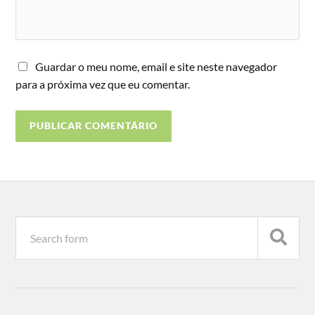
Guardar o meu nome, email e site neste navegador
para a próxima vez que eu comentar.