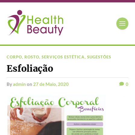
CORPO
,
ROSTO
,
SERVIÇOS ESTÉTICA
,
SUGESTÕES
Esfoliação
by
admin
on
27 de Maio, 2020
0