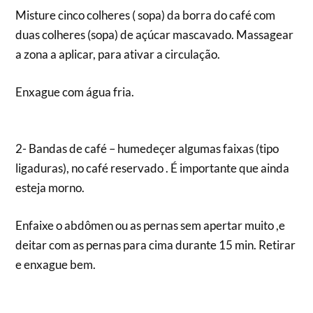
Misture cinco colheres ( sopa) da borra do café com
duas colheres (sopa) de açúcar mascavado. Massagear
a zona a aplicar, para ativar a circulação.
Enxague com água fria.
2- Bandas de café – humedeçer algumas faixas (tipo
ligaduras), no café reservado . É importante que ainda
esteja morno.
Enfaixe o abdômen ou as pernas sem apertar muito ,e
deitar com as pernas para cima durante 15 min. Retirar
e enxague bem.