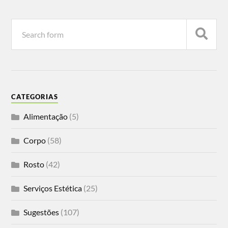
CATEGORIAS
Alimentação
(5)
Corpo
(58)
Rosto
(42)
Serviços Estética
(25)
Sugestões
(107)