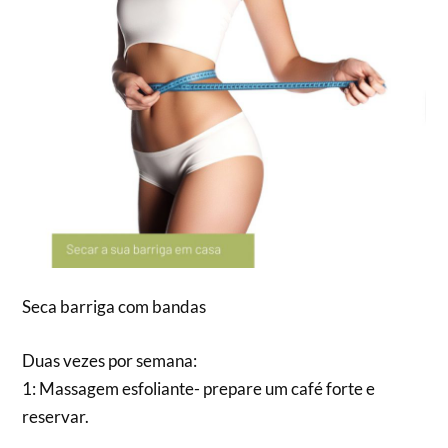
Seca barriga com bandas
Duas vezes por semana:
1: Massagem esfoliante- prepare um café forte e
reservar.