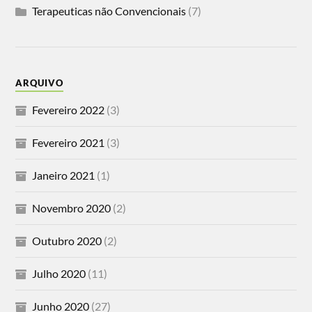
Terapeuticas não Convencionais
(7)
ARQUIVO
Fevereiro 2022
(3)
Fevereiro 2021
(3)
Janeiro 2021
(1)
Novembro 2020
(2)
Outubro 2020
(2)
Julho 2020
(11)
Junho 2020
(27)