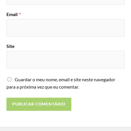
Email
*
Site
Guardar o meu nome, email e site neste navegador
para a próxima vez que eu comentar.