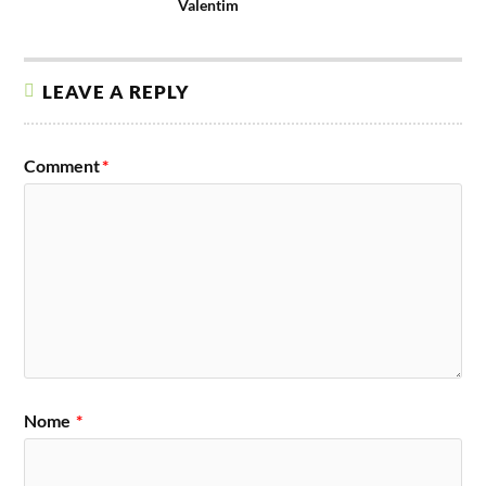
Valentim
LEAVE A REPLY
Comment
*
Nome
*