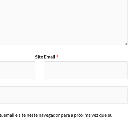
Site
Email
*
 email e site neste navegador para a próxima vez que eu