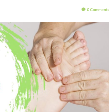
0
Comments