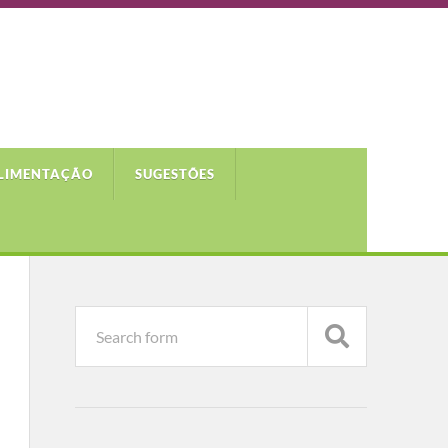
LIMENTAÇÃO
SUGESTÕES