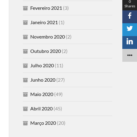
0
Shares
Fevereiro 2021
(3)
Janeiro 2021
(1)
Novembro 2020
(2)
Outubro 2020
(2)
Julho 2020
(11)
Junho 2020
(27)
Maio 2020
(49)
Abril 2020
(45)
Março 2020
(20)