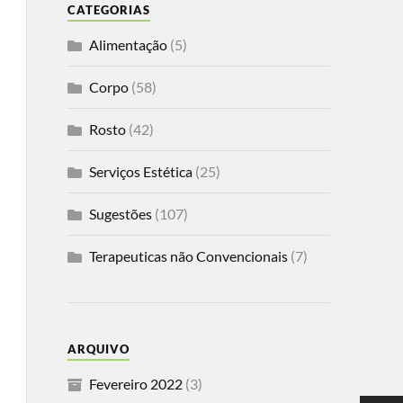
CATEGORIAS
Alimentação
(5)
Corpo
(58)
Rosto
(42)
Serviços Estética
(25)
Sugestões
(107)
Terapeuticas não Convencionais
(7)
ARQUIVO
Fevereiro 2022
(3)