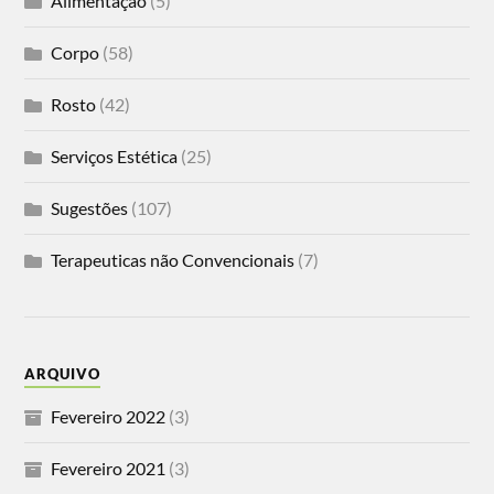
Alimentação
(5)
Corpo
(58)
Rosto
(42)
Serviços Estética
(25)
Sugestões
(107)
Terapeuticas não Convencionais
(7)
ARQUIVO
Fevereiro 2022
(3)
Fevereiro 2021
(3)