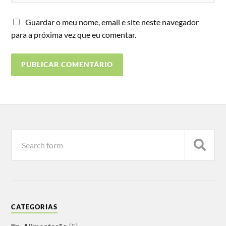
Guardar o meu nome, email e site neste navegador
para a próxima vez que eu comentar.
CATEGORIAS