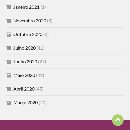
Janeiro 2021
(1)
Novembro 2020
(2)
Outubro 2020
(2)
Julho 2020
(11)
Junho 2020
(27)
Maio 2020
(49)
Abril 2020
(45)
Março 2020
(20)