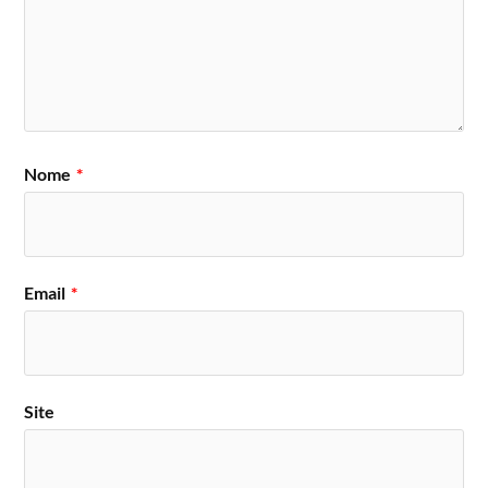
Nome
*
Email
*
Site