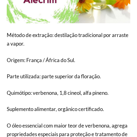
Método de extração: destilação tradicional por arraste
a vapor.
Origem: França / África do Sul.
Parte utilizada: parte superior da floração.
Quimótipo: verbenona, 1,8 cineol, alfa pineno.
Suplemento alimentar, orgânico certificado.
O óleo essencial com maior teor de verbenona, agrega
propriedades especiais para proteção e tratamento de