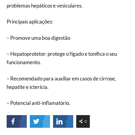
problemas hepáticos e vesiculares.
Principais aplicações:
– Promove uma boa digestão
– Hepatoprotetor: protege o fígado e tonifica o seu
funcionamento.
– Recomendado para auxiliar em casos de cirrose,
hepatite e icterícia.
– Potencial anti-inflamatório.
0