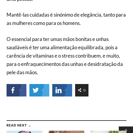
Mantê-las cuidadas é sinónimo de elegância, tanto para
as mulheres como para os homens.
O essencial para ter umas mãos bonitas e unhas
saudáveis é ter uma alimentação equilibrada, pois a
carência de vitaminas e o stress contribuem, e muito,
para o enfraquecimentos das unhas e desidratação da
pele das mãos.
0
READ NEXT →
0