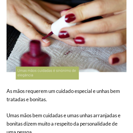
As mãos requerem um cuidado especial e unhas bem
tratadas e bonitas.
Umas mãos bem cuidadas e umas unhas arranjadas e
bonitas dizem muito a respeito da personalidade de
uma pessoa.