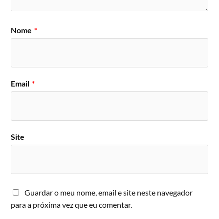
Nome
*
Email
*
Site
Guardar o meu nome, email e site neste navegador
para a próxima vez que eu comentar.