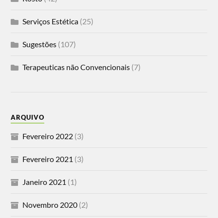
Serviços Estética
(25)
Sugestões
(107)
Terapeuticas não Convencionais
(7)
ARQUIVO
Fevereiro 2022
(3)
Fevereiro 2021
(3)
Janeiro 2021
(1)
Novembro 2020
(2)