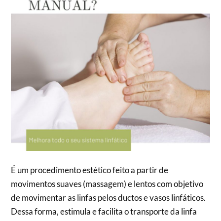
É um procedimento estético feito a partir de
movimentos suaves (massagem) e lentos com objetivo
de movimentar as linfas pelos ductos e vasos linfáticos.
Dessa forma, estimula e facilita o transporte da linfa