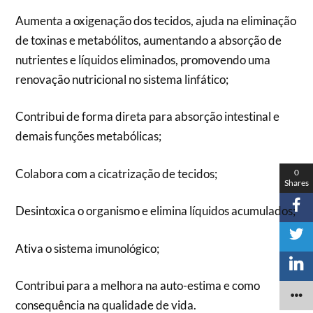
Aumenta a oxigenação dos tecidos, ajuda na eliminação
de toxinas e metabólitos, aumentando a absorção de
nutrientes e líquidos eliminados, promovendo uma
renovação nutricional no sistema linfático;
Contribui de forma direta para absorção intestinal e
demais funções metabólicas;
Colabora com a cicatrização de tecidos;
0
Shares
Desintoxica o organismo e elimina líquidos acumulados;
Ativa o sistema imunológico;
Contribui para a melhora na auto-estima e como
consequência na qualidade de vida.