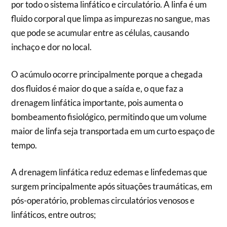
por todo o sistema linfático e circulatório. A linfa é um
fluido corporal que limpa as impurezas no sangue, mas
que pode se acumular entre as células, causando
inchaço e dor no local.
O acúmulo ocorre principalmente porque a chegada
dos fluidos é maior do que a saída e, o que faz a
drenagem linfática importante, pois aumenta o
bombeamento fisiológico, permitindo que um volume
maior de linfa seja transportada em um curto espaço de
tempo.
A drenagem linfática reduz edemas e linfedemas que
surgem principalmente após situações traumáticas, em
pós-operatório, problemas circulatórios venosos e
linfáticos, entre outros;