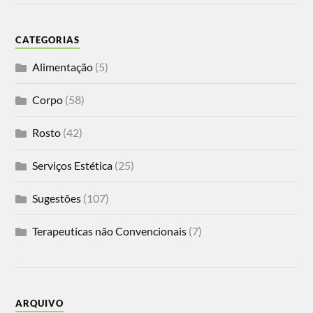
CATEGORIAS
Alimentação
(5)
Corpo
(58)
Rosto
(42)
Serviços Estética
(25)
Sugestões
(107)
Terapeuticas não Convencionais
(7)
ARQUIVO