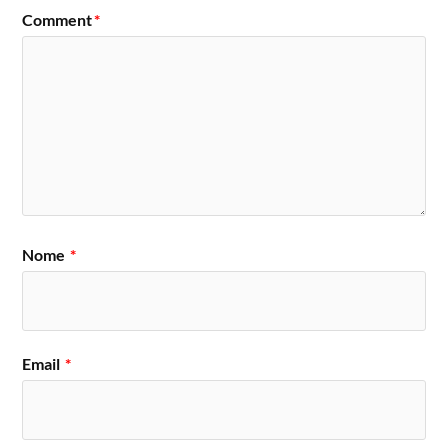
Comment
*
Nome
*
Email
*