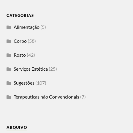
CATEGORIAS
Alimentação
(5)
Corpo
(58)
Rosto
(42)
Serviços Estética
(25)
Sugestões
(107)
Terapeuticas não Convencionais
(7)
ARQUIVO