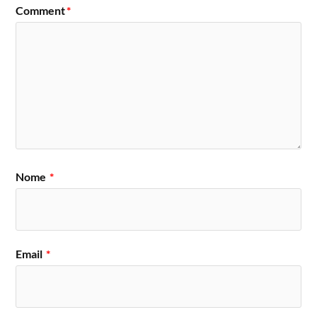
Comment
*
Nome
*
Email
*