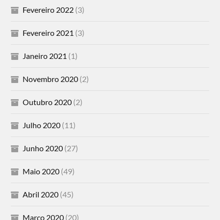
Fevereiro 2022
(3)
Fevereiro 2021
(3)
Janeiro 2021
(1)
Novembro 2020
(2)
Outubro 2020
(2)
Julho 2020
(11)
Junho 2020
(27)
Maio 2020
(49)
Abril 2020
(45)
Março 2020
(20)