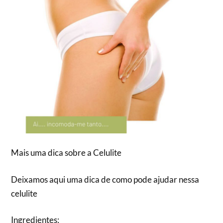
Mais uma dica sobre a Celulite
Deixamos aqui uma dica de como pode ajudar nessa
celulite
Ingredientes: