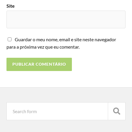
Site
Guardar o meu nome, email e site neste navegador
para a próxima vez que eu comentar.